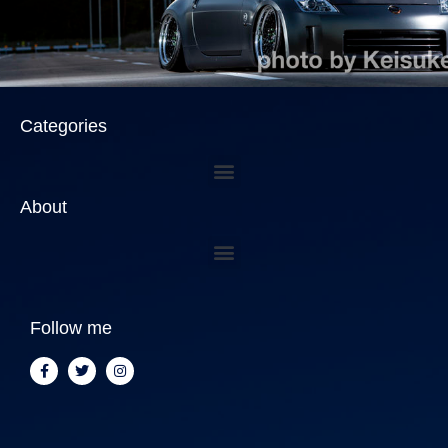
Categories
About
Follow me