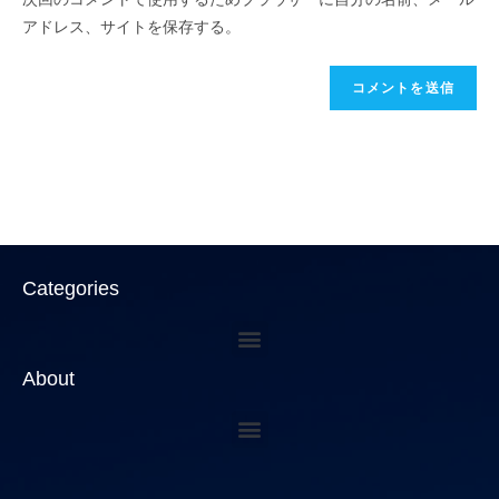
アドレス、サイトを保存する。
Categories
About